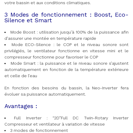
votre bassin et aux conditions climatiques.
3 Modes de fonctionnement : Boost, Eco-
Silence et Smart
Mode Boost : utilisation jusqu’à 100% de la puissance afin
d’assurer une montée en température rapide
Mode ECO-Silence : le COP et le niveau sonore sont
privilégiés, le ventilateur fonctionne en vitesse mini et le
compresseur fonctionne pour favoriser le COP
Mode Smart : la puissance et le niveau sonore s’ajustent
automatiquement en fonction de la température extérieure
et celle de l’eau
En fonction des besoins du bassin, la Neo-Inverter fera
évoluer sa puissance automatiquement.
Avantages :
Full Inverter : “2D”Full DC Twin-Rotary Inverter
Compresseur et ventilateur à variation de vitesse
3 modes de fonctionnement