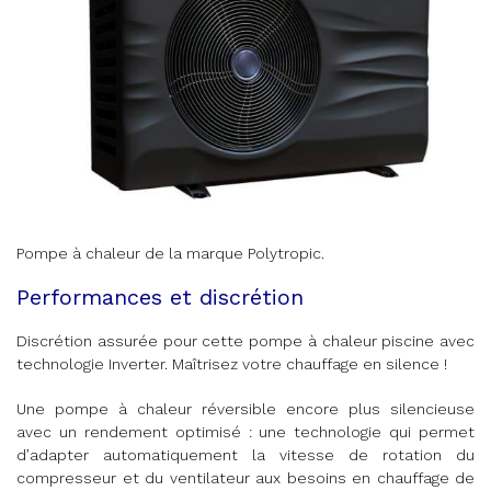
Pompe à chaleur de la marque Polytropic.
Performances et discrétion
Discrétion assurée pour cette pompe à chaleur piscine avec
technologie Inverter. Maîtrisez votre chauffage en silence !
Une pompe à chaleur réversible encore plus silencieuse
avec un rendement optimisé : une technologie qui permet
d’adapter automatiquement la vitesse de rotation du
compresseur et du ventilateur aux besoins en chauffage de