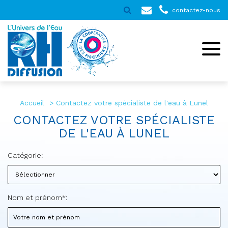
contactez-nous
Accueil
Contactez votre spécialiste de l'eau à Lunel
CONTACTEZ VOTRE SPÉCIALISTE
DE L'EAU À LUNEL
Catégorie:
Nom et prénom*: