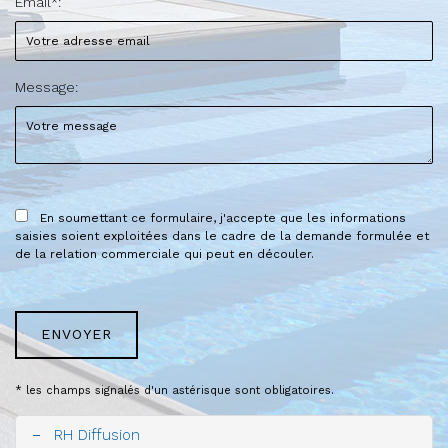
Email*:
Message:
En soumettant ce formulaire, j'accepte que les informations
saisies soient exploitées dans le cadre de la demande formulée et
de la relation commerciale qui peut en découler.
* les champs signalés d'un astérisque sont obligatoires.
-
RH Diffusion