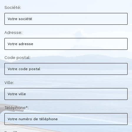
Société:
Adresse:
Code postal:
Ville:
Téléphone*: