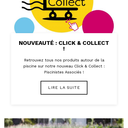
NOUVEAUTÉ : CLICK & COLLECT
!
Retrouvez tous nos produits autour de la
piscine sur notre nouveau Click & Collect :
Piscinistes Associés !
LIRE LA SUITE