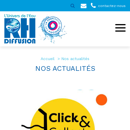
contactez-nous
Accueil
Nos actualités
NOS ACTUALITÉS