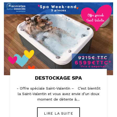
DESTOCKAGE SPA
- Offre spéciale Saint-Valentin – C’est bientôt
la Saint-Valentin et vous avez envie d’un doux
moment de détente à…
LIRE LA SUITE