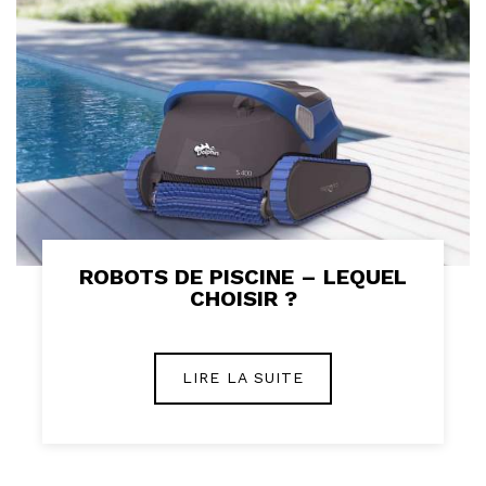
ROBOTS DE PISCINE – LEQUEL
CHOISIR ?
LIRE LA SUITE