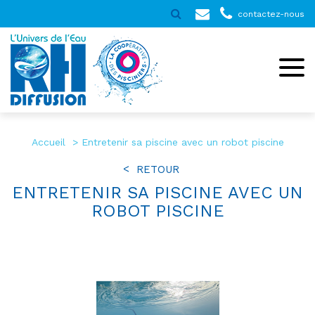
contactez-nous
Accueil
Entretenir sa piscine avec un robot piscine
RETOUR
ENTRETENIR SA PISCINE AVEC UN
ROBOT PISCINE