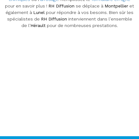
pour en savoir plus !
RH Diffusion
se déplace à
Montpellier
et
également à
Lunel
pour répondre à vos besoins. Bien sûr les
spécialistes de
RH Diffusion
interviennent dans l'ensemble
de l'
Hérault
pour de nombreuses prestations.