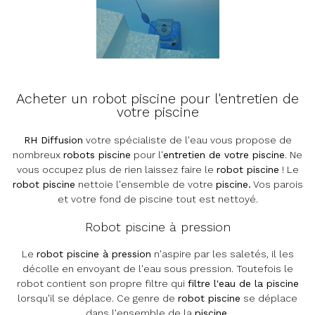
Acheter un robot piscine pour l'entretien de
votre piscine
RH Diffusion
votre spécialiste de l'eau vous propose de
nombreux
robots piscine
pour l'
entretien de votre piscine
. Ne
vous occupez plus de rien laissez faire le
robot piscine
! Le
robot piscine
nettoie l'ensemble de votre
piscine.
Vos parois
et votre fond de piscine tout est nettoyé.
Robot piscine à pression
Le
robot piscine à pression
n'aspire par les saletés, il les
décolle en envoyant de l'eau sous pression. Toutefois le
robot contient son propre filtre qui
filtre l'eau de la piscine
lorsqu'il se déplace. Ce genre de
robot piscine
se déplace
dans l'ensemble de la
piscine
.